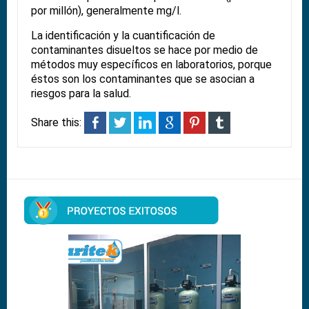
por millón), generalmente mg/l.
La identificación y la cuantificación de
contaminantes disueltos se hace por medio de
métodos muy específicos en laboratorios, porque
éstos son los contaminantes que se asocian a
riesgos para la salud.
Share this: