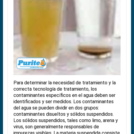
Para determinar la necesidad de tratamiento y la
correcta tecnología de tratamiento, los
contaminantes específicos en el agua deben ser
identificados y ser medidos. Los contaminantes
del agua se pueden dividir en dos grupos:
contaminantes disueltos y sólidos suspendidos.
Los sólidos suspendidos, tales como limo, arena y
virus, son generalmente responsables de
impurezas visibles. La materia suspendida consiste