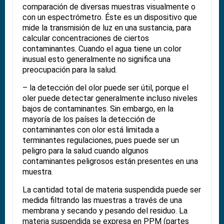
comparación de diversas muestras visualmente o
con un espectrómetro. Éste es un dispositivo que
mide la transmisión de luz en una sustancia, para
calcular concentraciones de ciertos
contaminantes. Cuando el agua tiene un color
inusual esto generalmente no significa una
preocupación para la salud.
– la detección del olor puede ser útil, porque el
oler puede detectar generalmente incluso niveles
bajos de contaminantes. Sin embargo, en la
mayoría de los países la detección de
contaminantes con olor está limitada a
terminantes regulaciones, pues puede ser un
peligro para la salud cuando algunos
contaminantes peligrosos están presentes en una
muestra.
La cantidad total de materia suspendida puede ser
medida filtrando las muestras a través de una
membrana y secando y pesando del residuo. La
materia suspendida se expresa en PPM (partes