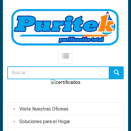
Visite Nuestras Oficinas
Soluciones para el Hogar