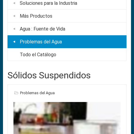
Soluciones para la Industria
Más Productos
Agua : Fuente de Vida
Problemas del Agua
Todo el Catálogo
Sólidos Suspendidos
Problemas del Agua