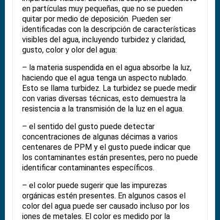
en partículas muy pequeñas, que no se pueden
quitar por medio de deposición. Pueden ser
identificadas con la descripción de características
visibles del agua, incluyendo turbidez y claridad,
gusto, color y olor del agua:
– la materia suspendida en el agua absorbe la luz,
haciendo que el agua tenga un aspecto nublado.
Esto se llama turbidez. La turbidez se puede medir
con varias diversas técnicas, esto demuestra la
resistencia a la transmisión de la luz en el agua.
– el sentido del gusto puede detectar
concentraciones de algunas décimas a varios
centenares de PPM y el gusto puede indicar que
los contaminantes están presentes, pero no puede
identificar contaminantes específicos.
– el color puede sugerir que las impurezas
orgánicas estén presentes. En algunos casos el
color del agua puede ser causado incluso por los
iones de metales. El color es medido por la